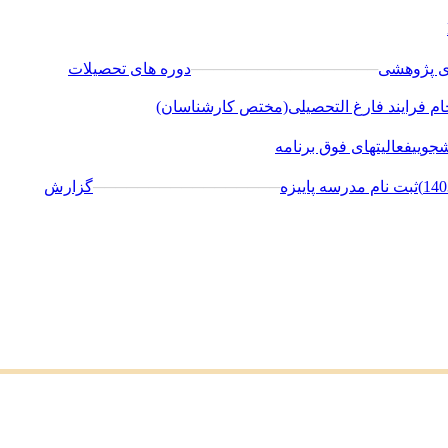
ای پژوهشی
─────────────────
دوره های تحصیلات
جام فرایند فارغ التحصیلی(مختص کارشناسان)
شجویی
فعالیتهای فوق برنامه
ثبت نام مدرسه پاییزه
─────────────────
گزارش