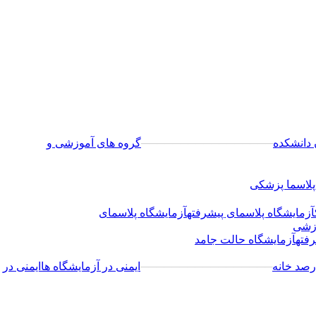
 دانشکده
─────────────────
گروه های آموزشی و
پلاسما پزشکی
آزمایشگاه پلاسمای پیشرفته
آزمایشگاه پلاسمای
وزشی
فته
آزمایشگاه حالت جامد
رصد خانه
─────────────────
ایمنی در آزمایشگاه ها
ایمنی در