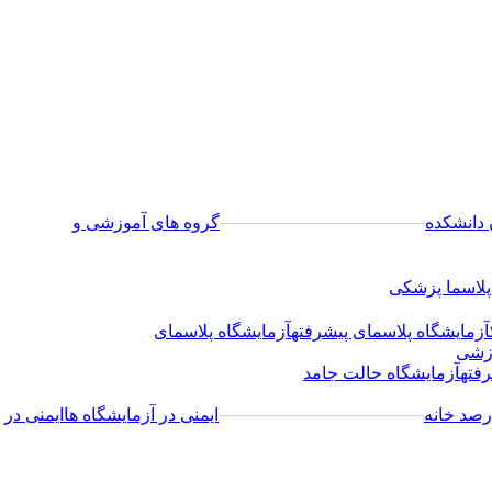
 دانشکده
─────────────────
گروه های آموزشی و
پلاسما پزشکی
آزمایشگاه پلاسمای پیشرفته
آزمایشگاه پلاسمای
وزشی
فته
آزمایشگاه حالت جامد
رصد خانه
─────────────────
ایمنی در آزمایشگاه ها
ایمنی در