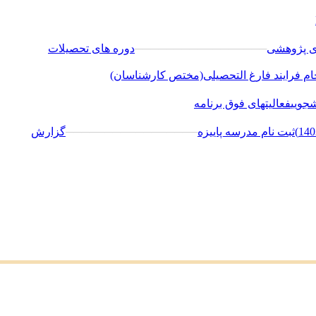
ای پژوهشی
─────────────────
دوره های تحصیلات
جام فرایند فارغ التحصیلی(مختص کارشناسان)
شجویی
فعالیتهای فوق برنامه
ثبت نام مدرسه پاییزه
─────────────────
گزارش