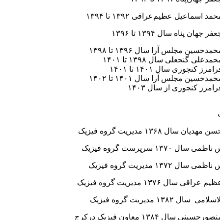
د اسماعیل عظیم‌عراقی ۱۳۹۲ تا ۱۳۹۴
جهان پناه سال ۱۳۹۴ تا ۱۳۹۶
حسین مجلس آرا سال ۱۳۹۶ تا ۱۳۹۸
علی گنجعلی سال ۱۳۹۸ تا ۱۴۰۱
رز کنجوری سال ۱۴۰۱ تا ۱۴۰۱
دحسین مجلس آرا سال ۱۴۰۱ تا ۱۴۰۲
امرز کنجوری از سال ۱۴۰۳
ان سال ۱۳۶۸ مدیریت گروه فیزیک
ل ۱۳۷۰ سرپرست گروه فیزیک
ل ۱۳۷۲ مدیریت گروه فیزیک
قی سال ۱۳۷۶ مدیریت گروه فیزیک
ل ۱۳۸۲ مدیریت گروه فیزیک
نی سال ۱۳۸۴ معاون فیزیک درکرج