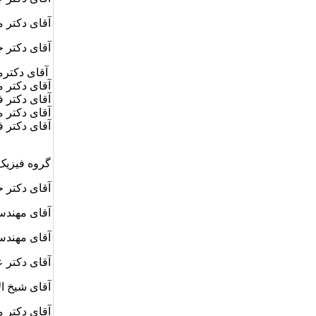
آقای دکتر محم
آقای دکتر جعفر 
آقای دکترمحمد
آقای دکتر محمد
آقای دکتر فرام
آقای دکتر محم
آقای دکتر فر
گروه فیزیک
آقای دکتر حسن مهدی
آقای مهندس ناظمی سا
آقای مهندس ناظمی سا
آقای دکتر عظیم عرا
آقای شیخ الاسلامی سا
آقای دکتر منصورحسی