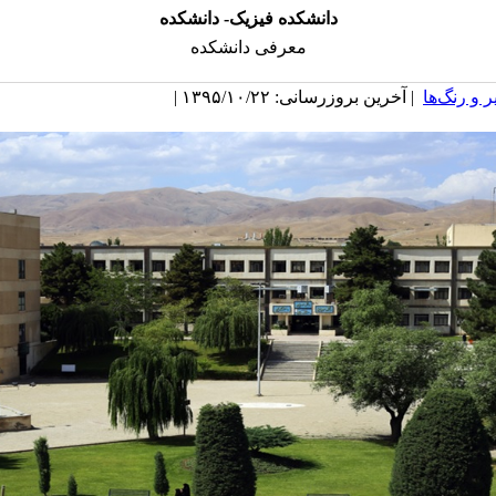
دانشکده فیزیک- دانشکده
معرفی دانشکده
 و رنگ‌ها
| آخرین بروزرسانی: ۱۳۹۵/۱۰/۲۲ |