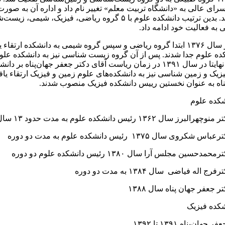
انشسرای عالی به «دانشگاه تربیت معلم» تغییر نام داد و اداره آن به صور
امنایی درآمد. بدین ترتیب دانشکده علوم با ۵ گروه ریاضی، فیزیک، شیمی
به فعالیت خود ادامه داد.
سرانجام در سال ۱۳۷۶ ابتدا گروه ریاضی و سپس گروه شیمی به دانشکده ارتقاء 
کده علوم جدا شدند. پس از آن گروه زیست شناسی نیز به دانشکده عل
تبدیل شد و نهایتا در سال ۱۳۹۱ در زمان ریاست آقای دکتر جعفر جهان‌پناه بر
زیک و زمین شناسی نیز به دانشکده‌های علوم زمین و فیزیک ارتقاء یافت
ناه به عنوان نخستین رییس دانشکده‌ فیزیک منصوب شدند.
کده علوم
کده فیزیک
ان‌پناه ۱۳۹۱ تا ۱۳۹۲